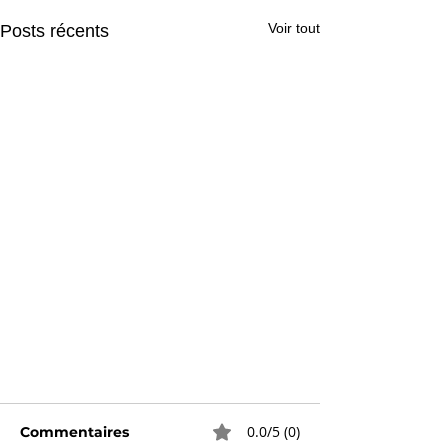
Voir tout
Posts récents
0.0/5 (0)
Commentaires