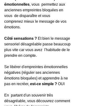
émotionnelles
, vous  permettez aux 
anciennes empreintes bloquées en 
vous  de disparaître et vous  
comprenez mieux le message de vos 
émotions.
Côté sensations ? 
Et bien le message 
sensoriel désagréable passe beaucoup 
plus vite car vous avez  l'habitude de le 
prendre en compte.
Se libérer d'empreintes émotionnelles 
négatives (réguler ses anciennes 
émotions bloquées) et apprendre à ne 
pas en recréer, 
est-ce simple ? 
OUI 
En  partant d'un souvenir très 
désagréable, vous découvrez comment 