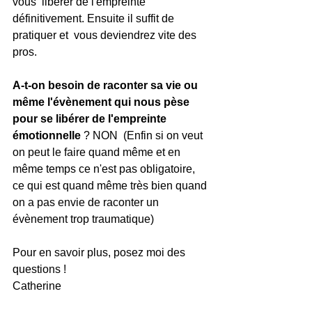
vous  libérer de l'empreinte 
définitivement. Ensuite il suffit de 
pratiquer et  vous deviendrez vite des 
pros.
A-t-on besoin de raconter sa vie ou  
même l'évènement qui nous pèse 
pour se libérer de l'empreinte  
émotionnelle 
? NON  (Enfin si on veut 
on peut le faire quand même et en 
même temps ce n'est pas obligatoire, 
ce qui est quand même très bien quand 
on a pas envie de raconter un 
évènement trop traumatique)
Pour en savoir plus, posez moi des 
questions ! 
Catherine