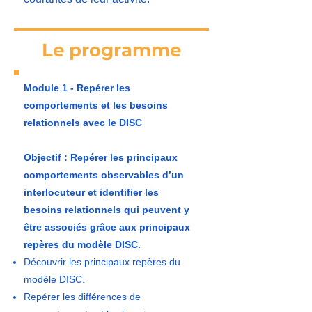
Le programme
Module 1 - Repérer les
comportements et les besoins
relationnels avec le DISC
Objectif : Repérer les principaux
comportements observables d’un
interlocuteur et identifier les
besoins relationnels qui peuvent y
être associés grâce aux principaux
repères du modèle DISC.
Découvrir les principaux repères du
modèle DISC.
Repérer les différences de