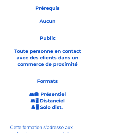
Prérequis
Aucun
Public
Toute personne en contact
avec des clients dans un
commerce de proximité
Formats
👥🏫 Présentiel
👥🖥️ Distanciel
👤🖥️ Solo dist.
Cette formation s’adresse aux