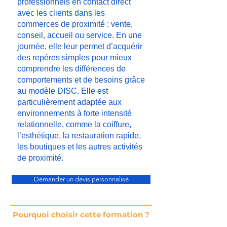
professionnels en contact direct
avec les clients dans les
commerces de proximité : vente,
conseil, accueil ou service. En une
journée, elle leur permet d’acquérir
des repères simples pour mieux
comprendre les différences de
comportements et de besoins grâce
au modèle DISC. Elle est
particulièrement adaptée aux
environnements à forte intensité
relationnelle, comme la coiffure,
l’esthétique, la restauration rapide,
les boutiques et les autres activités
de proximité.
Demander un devis personnalisé
Pourquoi choisir cette formation ?