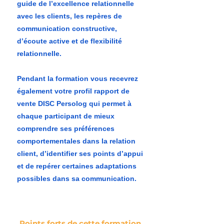
guide de l’excellence relationnelle
avec les clients, les repères de
communication constructive,
d’écoute active et de flexibilité
relationnelle.
Pendant la formation vous recevrez
également votre profil rapport de
vente DISC Persolog qui permet à
chaque participant de mieux
comprendre ses préférences
comportementales dans la relation
client, d’identifier ses points d’appui
et de repérer certaines adaptations
possibles dans sa communication.
Points forts de cette formation