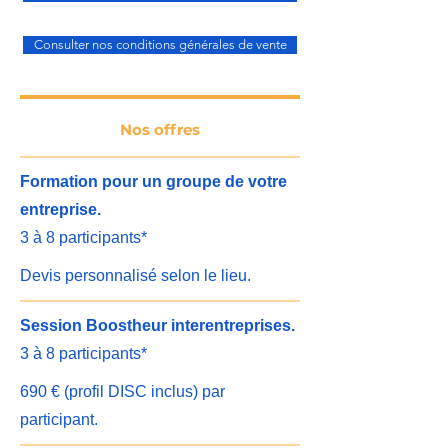
Consulter nos conditions générales de vente
Nos offres
Formation pour un groupe de votre
entreprise.
3 à 8 participants*
Devis personnalisé selon le lieu.
Session Boostheur interentreprises.
3 à 8 participants*
690 € (profil DISC inclus) par
participant.