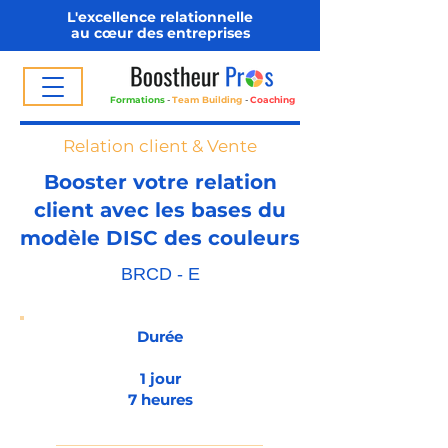
L'excellence relationnelle
au cœur des entreprises
Formations
-
Team Building
-
Coaching
Relation client & Vente
Booster votre relation
client avec les bases du
modèle DISC des couleurs
BRCD - E
Durée
1 jour
7 heures