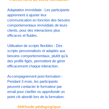
Adaptation immédiate : Les participants
apprennent à ajuster leur
communication en fonction des besoins
comportementaux immédiats de leurs
clients, pour des interactions plus
efficaces et fluides.
Utilisation de scripts flexibles : Des
scripts personnalisés et adaptés aux
besoins comportementaux, plutôt qu’à
des profils figés, permettent de gérer
efficacement chaque interaction.
Accompagnement post-formation :
Pendant 3 mois, les participants
peuvent contacter le formateur par
email pour clarifier ou approfondir un
point clé abordé lors de la formation.
Méthode pédagogique