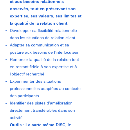
et aux besoins relationnels
observés, tout en préservant son
expertise, ses valeurs, ses limites et
la qualité de la relation client.
Développer sa flexibilité relationnelle
dans les situations de relation client.
Adapter sa communication et sa
posture aux besoins de l'interlocuteur.
Renforcer la qualité de la relation tout
en restant fidèle à son expertise et à
l'objectif recherché.
Expérimenter des situations
professionnelles adaptées au contexte
des participants.
Identifier des pistes d'amélioration
directement transférables dans son
activité.
Outils : La carte mémo DISC, le