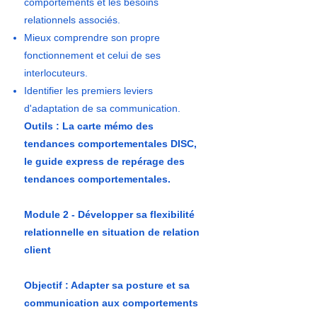
comportements et les besoins
relationnels associés.
Mieux comprendre son propre
fonctionnement et celui de ses
interlocuteurs.
Identifier les premiers leviers
d'adaptation de sa communication.
Outils : La carte mémo des
tendances comportementales DISC,
le guide express de repérage des
tendances comportementales.
Module 2 - Développer sa flexibilité
relationnelle en situation de relation
client
Objectif : Adapter sa posture et sa
communication aux comportements