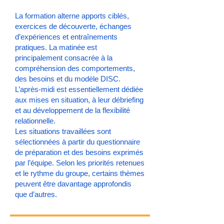
La formation alterne apports ciblés,
exercices de découverte, échanges
d’expériences et entraînements
pratiques. La matinée est
principalement consacrée à la
compréhension des comportements,
des besoins et du modèle DISC.
L’après-midi est essentiellement dédiée
aux mises en situation, à leur débriefing
et au développement de la flexibilité
relationnelle.
Les situations travaillées sont
sélectionnées à partir du questionnaire
de préparation et des besoins exprimés
par l’équipe. Selon les priorités retenues
et le rythme du groupe, certains thèmes
peuvent être davantage approfondis
que d’autres.