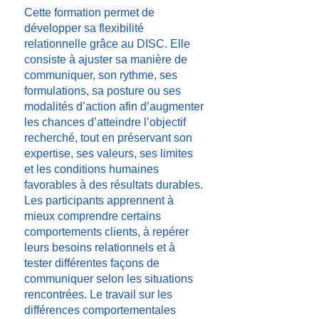
Cette formation permet de
développer sa flexibilité
relationnelle grâce au DISC. Elle
consiste à ajuster sa manière de
communiquer, son rythme, ses
formulations, sa posture ou ses
modalités d’action afin d’augmenter
les chances d’atteindre l’objectif
recherché, tout en préservant son
expertise, ses valeurs, ses limites
et les conditions humaines
favorables à des résultats durables.
Les participants apprennent à
mieux comprendre certains
comportements clients, à repérer
leurs besoins relationnels et à
tester différentes façons de
communiquer selon les situations
rencontrées. Le travail sur les
différences comportementales