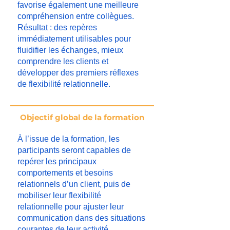
favorise également une meilleure
compréhension entre collègues.
Résultat : des repères
immédiatement utilisables pour
fluidifier les échanges, mieux
comprendre les clients et
développer des premiers réflexes
de flexibilité relationnelle.
Objectif global de la formation
À l’issue de la formation, les
participants seront capables de
repérer les principaux
comportements et besoins
relationnels d’un client, puis de
mobiliser leur flexibilité
relationnelle pour ajuster leur
communication dans des situations
courantes de leur activité.