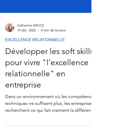
Catherine MEYSS
19 déc. 2025
4 min de lecture
EXCELLENCE RELATIONNELLE
Développer les soft skills
pour vivre "l’excellence
relationnelle" en
entreprise
Dans un environnement où les compétences
techniques ne suffisent plus, les entreprises
recherchent ce qui fait vraiment la différence