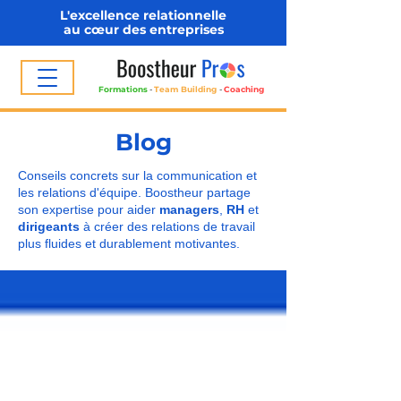
L'excellence relationnelle
au cœur des entreprises
Formations
-
Team Building
-
Coaching
Blog
Conseils concrets sur la communication et
les relations d'équipe. Boostheur partage
son expertise pour aider
managers
,
RH
et
dirigeants
à créer des relations de travail
plus fluides et durablement motivantes.