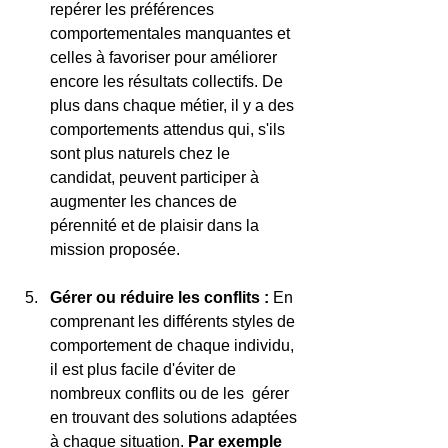
repérer les préférences 
comportementales manquantes et 
celles à favoriser pour améliorer 
encore les résultats collectifs. De 
plus dans chaque métier, il y a des 
comportements attendus qui, s'ils 
sont plus naturels chez le 
candidat, peuvent participer à 
augmenter les chances de 
pérennité et de plaisir dans la 
mission proposée.
Gérer ou réduire les conflits : 
En 
comprenant les différents styles de 
comportement de chaque individu, 
il est plus facile d'éviter de 
nombreux conflits ou de les  gérer 
en trouvant des solutions adaptées 
à chaque situation. 
Par exemple 