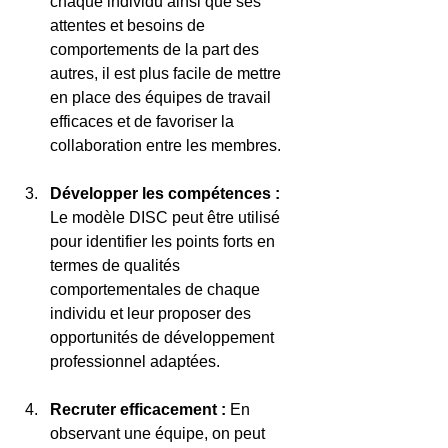
chaque individu ainsi que ses 
attentes et besoins de 
comportements de la part des 
autres, il est plus facile de mettre 
en place des équipes de travail 
efficaces et de favoriser la 
collaboration entre les membres.
Développer les compétences : 
Le modèle DISC peut être utilisé 
pour identifier les points forts en 
termes de qualités 
comportementales de chaque 
individu et leur proposer des 
opportunités de développement 
professionnel adaptées.
Recruter efficacement : 
En 
observant une équipe, on peut 