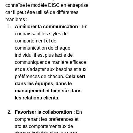
connaître le modèle DISC en entreprise 
car il peut être utilisé de différentes 
manières :
Améliorer la communication 
: En 
connaissant les styles de 
comportement et de 
communication de chaque 
individu, il est plus facile de 
communiquer de manière efficace 
et de s'adapter aux besoins et aux 
préférences de chacun. 
Cela sert 
dans les équipes, dans le 
management et bien sûr dans 
les relations clients. 
Favoriser la collaboration :
 En 
comprenant les préférences et 
atouts comportementaux de 