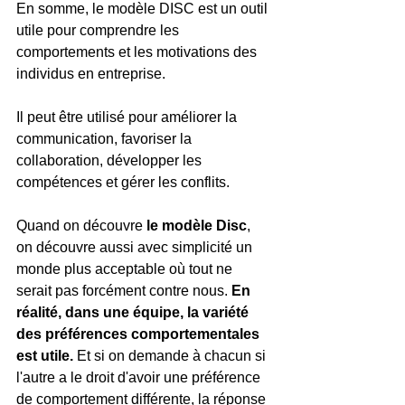
En somme, le modèle DISC est un outil 
utile pour comprendre les 
comportements et les motivations des 
individus en entreprise.
Il peut être utilisé pour améliorer la 
communication, favoriser la 
collaboration, développer les 
compétences et gérer les conflits. 
Quand on découvre 
le modèle Disc
, 
on découvre aussi avec simplicité un 
monde plus acceptable où tout ne 
serait pas forcément contre nous. 
En 
réalité, dans une équipe, la variété 
des préférences comportementales 
est utile.
 Et si on demande à chacun si 
l'autre a le droit d'avoir une préférence 
de comportement différente, la réponse 