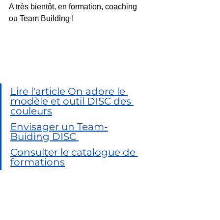
A très bientôt, en formation, coaching 
ou Team Building !
Lire l'article On adore le 
modèle et outil DISC des 
couleurs
Envisager un Team-
Buiding DISC 
Consulter le catalogue de 
formations