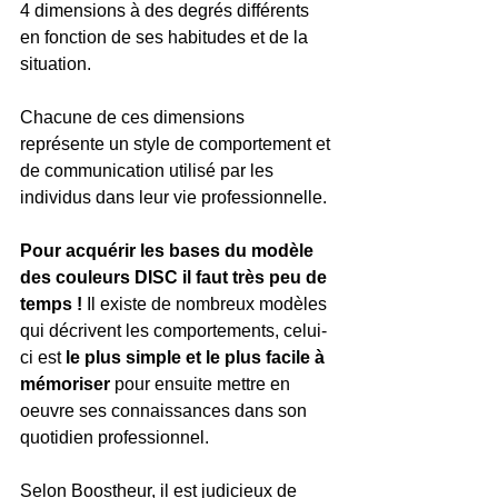
4 dimensions à des degrés différents 
en fonction de ses habitudes et de la 
situation. 
Chacune de ces dimensions 
représente un style de comportement et 
de communication utilisé par les 
individus dans leur vie professionnelle.
Pour acquérir les bases du modèle 
des couleurs DISC il faut très peu de 
temps ! 
Il existe de nombreux modèles 
qui décrivent les comportements, celui-
ci est 
le plus simple et le plus facile à 
mémoriser
 pour ensuite mettre en 
oeuvre ses connaissances dans son 
quotidien professionnel.
Selon Boostheur, il est judicieux de 