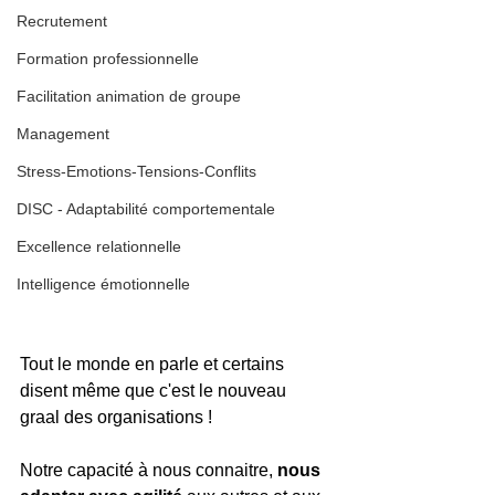
Recrutement
Formation professionnelle
Facilitation animation de groupe
Management
Stress-Emotions-Tensions-Conflits
DISC - Adaptabilité comportementale
Excellence relationnelle
Intelligence émotionnelle
Tout le monde en parle et certains 
disent même que c'est le nouveau 
graal des organisations ! 
Notre capacité à nous connaitre, 
nous 