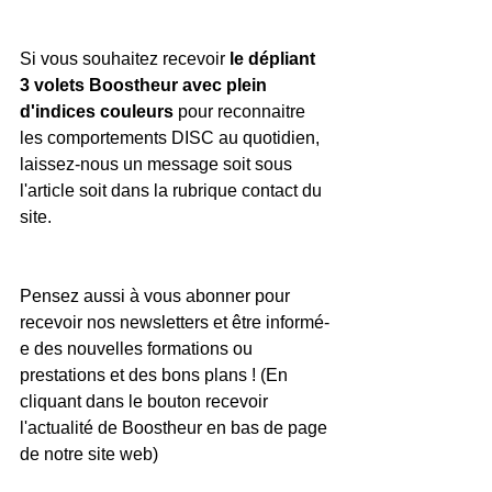
Si vous souhaitez recevoir 
le dépliant 
3 volets Boostheur avec plein 
d'indices couleurs 
pour reconnaitre 
les comportements DISC au quotidien, 
laissez-nous un message soit sous 
l'article soit dans la rubrique contact du 
site. 
Pensez aussi à vous abonner pour 
recevoir nos newsletters et être informé-
e des nouvelles formations ou 
prestations et des bons plans ! (En 
cliquant dans le bouton recevoir 
l'actualité de Boostheur en bas de page 
de notre site web)