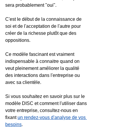
sera probablement "oui".
C'est le début de la connaissance de 
soi et de l'acceptation de l'autre pour 
créer de la richesse plutôt que des 
oppositions.
Ce modèle fascinant est vraiment 
indispensable à connaitre quand on 
veut pleinement améliorer la qualité 
des interactions dans l'entreprise ou 
avec sa clientèle.
Si vous souhaitez en savoir plus sur le 
modèle DISC et comment l'utiliser dans 
votre entreprise, consultez-nous en 
fixant 
un rendez-vous d'analyse de vos 
besoins
.