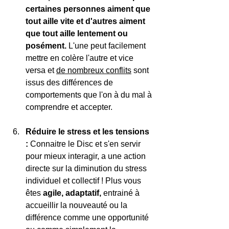
certaines personnes aiment que 
tout aille vite et d'autres aiment 
que tout aille lentement ou 
posément. 
L'une peut facilement 
mettre en colère l'autre et vice 
versa et 
de nombreux conflits
 sont 
issus des différences de 
comportements que l'on à du mal à 
comprendre et accepter. 
Réduire le stress et les tensions 
: 
Connaitre le Disc et s'en servir 
pour mieux interagir, a une action 
directe sur la diminution du stress 
individuel et collectif ! Plus vous 
êtes 
agile, adaptatif,
 entrainé à 
accueillir la nouveauté ou la 
différence comme une opportunité 