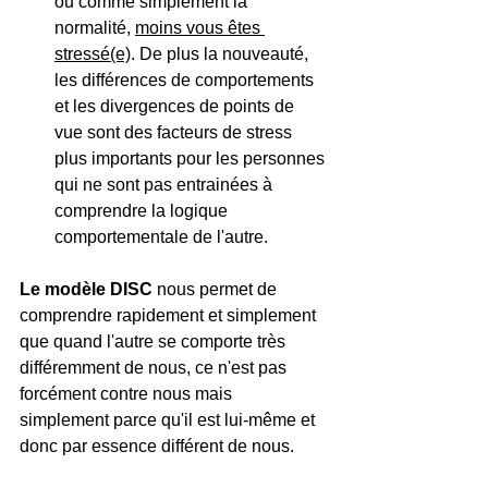
ou comme simplement la 
normalité, 
moins vous êtes 
stressé(e)
. De plus la nouveauté, 
les différences de comportements 
et les divergences de points de 
vue sont des facteurs de stress 
plus importants pour les personnes 
qui ne sont pas entrainées à 
comprendre la logique 
comportementale de l'autre.
Le modèle DISC
 nous permet de 
comprendre rapidement et simplement 
que quand l'autre se comporte très 
différemment de nous, ce n'est pas 
forcément contre nous mais 
simplement parce qu'il est lui-même et 
donc par essence différent de nous.